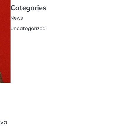
Categories
News
Uncategorized
iva