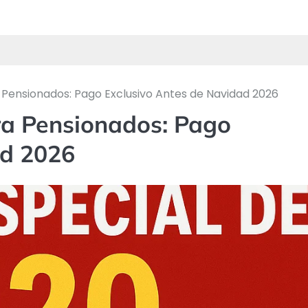
 Pensionados: Pago Exclusivo Antes de Navidad 2026
ra Pensionados: Pago
ad 2026