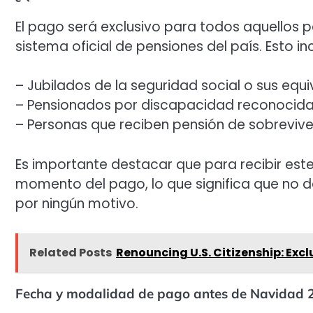
El pago será exclusivo para todos aquellos 
sistema oficial de pensiones del país. Esto in
– Jubilados de la seguridad social o sus equi
– Pensionados por discapacidad reconocida
– Personas que reciben pensión de sobrevive
Es importante destacar que para recibir est
momento del pago, lo que significa que no 
por ningún motivo.
Related Posts
Renouncing U.S. Citizenship: Exc
Fecha y modalidad de pago antes de Navidad 