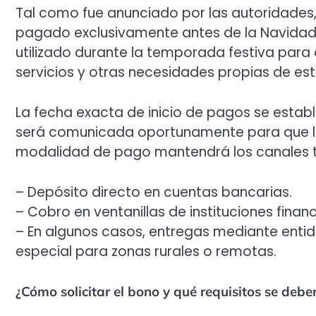
Tal como fue anunciado por las autoridades,
pagado exclusivamente antes de la Navidad d
utilizado durante la temporada festiva para 
servicios y otras necesidades propias de es
La fecha exacta de inicio de pagos se estable
será comunicada oportunamente para que lo
modalidad de pago mantendrá los canales tr
– Depósito directo en cuentas bancarias.
– Cobro en ventanillas de instituciones financ
– En algunos casos, entregas mediante enti
especial para zonas rurales o remotas.
¿Cómo solicitar el bono y qué requisitos se debe