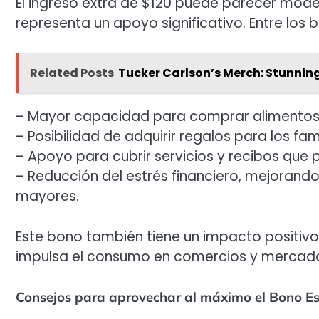
El ingreso extra de $120 puede parecer mo
representa un apoyo significativo. Entre los
Related Posts
Tucker Carlson’s Merch: Stunnin
– Mayor capacidad para comprar alimentos 
– Posibilidad de adquirir regalos para los fam
– Apoyo para cubrir servicios y recibos que
– Reducción del estrés financiero, mejorando
mayores.
Este bono también tiene un impacto positivo 
impulsa el consumo en comercios y mercado
Consejos para aprovechar al máximo el Bono Es