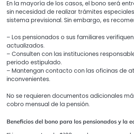
En la mayoría de los casos, el bono será e
sin necesidad de realizar trámites especiales
sistema previsional. Sin embargo, es recom
– Los pensionados o sus familiares verifique
actualizados.
– Consulten con las instituciones responsabl
periodo estipulado.
– Mantengan contacto con las oficinas de at
inconvenientes.
No se requieren documentos adicionales más 
cobro mensual de la pensión.
Beneficios del bono para los pensionados y la e